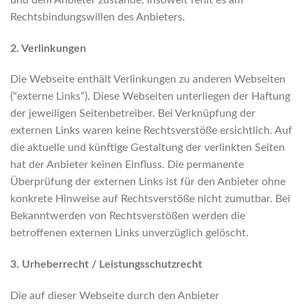
Rechtsbindungswillen des Anbieters.
2. Verlinkungen
Die Webseite enthält Verlinkungen zu anderen Webseiten
(“externe Links”). Diese Webseiten unterliegen der Haftung
der jeweiligen Seitenbetreiber. Bei Verknüpfung der
externen Links waren keine Rechtsverstöße ersichtlich. Auf
die aktuelle und künftige Gestaltung der verlinkten Seiten
hat der Anbieter keinen Einfluss. Die permanente
Überprüfung der externen Links ist für den Anbieter ohne
konkrete Hinweise auf Rechtsverstöße nicht zumutbar. Bei
Bekanntwerden von Rechtsverstößen werden die
betroffenen externen Links unverzüglich gelöscht.
3. Urheberrecht / Leistungsschutzrecht
Die auf dieser Webseite durch den Anbieter