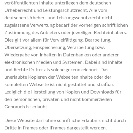
veröffentlichten Inhalte unterliegen dem deutschen
Urheberrecht und Leistungsschutzrecht. Alle vom
deutschen Urheber- und Leistungsschutzrecht nicht
zugelassene Verwertung bedarf der vorherigen schriftlichen
Zustimmung des Anbieters oder jeweiligen Rechteinhabers.
Dies gilt vor allem für Vervielfältigung, Bearbeitung,
Übersetzung, Einspeicherung, Verarbeitung bzw.
Wiedergabe von Inhalten in Datenbanken oder anderen
elektronischen Medien und Systemen. Dabei sind Inhalte
und Rechte Dritter als solche gekennzeichnet. Das
unerlaubte Kopieren der Webseiteninhalte oder der
kompletten Webseite ist nicht gestattet und strafbar.
Lediglich die Herstellung von Kopien und Downloads für
den persönlichen, privaten und nicht kommerziellen
Gebrauch ist erlaubt.
Diese Website darf ohne schriftliche Erlaubnis nicht durch
Dritte in Frames oder iFrames dargestellt werden.