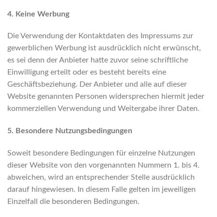
4. Keine Werbung
Die Verwendung der Kontaktdaten des Impressums zur
gewerblichen Werbung ist ausdrücklich nicht erwünscht,
es sei denn der Anbieter hatte zuvor seine schriftliche
Einwilligung erteilt oder es besteht bereits eine
Geschäftsbeziehung. Der Anbieter und alle auf dieser
Website genannten Personen widersprechen hiermit jeder
kommerziellen Verwendung und Weitergabe ihrer Daten.
5. Besondere Nutzungsbedingungen
Soweit besondere Bedingungen für einzelne Nutzungen
dieser Website von den vorgenannten Nummern 1. bis 4.
abweichen, wird an entsprechender Stelle ausdrücklich
darauf hingewiesen. In diesem Falle gelten im jeweiligen
Einzelfall die besonderen Bedingungen.