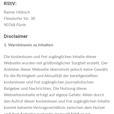
RStV:
Rainer Hübsch
Flexdorfer Str. 30
90768 Fürth
Disclaimer
1. Warnhinweis zu Inhalten
Die kostenlosen und frei zugänglichen Inhalte dieser
Webseite wurden mit größtmöglicher Sorgfalt erstellt. Der
Anbieter dieser Webseite übernimmt jedoch keine Gewähr
für die Richtigkeit und Aktualität der bereitgestellten
kostenlosen und frei zugänglichen journalistischen
Ratgeber und Nachrichten. Die Nutzung dieser
Webseiteninhalte erfolgt auf eigene Gefahr. Allein durch
den Aufruf dieser kostenlosen und frei zugänglichen Inhalte
kommt keinerlei Vertragsverhältnis zwischen dem Nutzer
und dem Anbieter zustande, insoweit fehlt es am