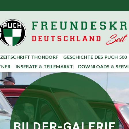
ZEITSCHRIFT THONDORF
GESCHICHTE DES PUCH 500
TNER
INSERATE & TEILEMARKT
DOWNLOADS & SERVI
BILDER-GALERIE