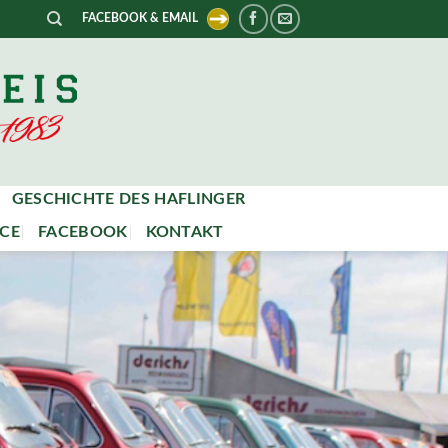
FACEBOOK & EMAIL
GESCHICHTE DES HAFLINGER
CE
FACEBOOK
KONTAKT