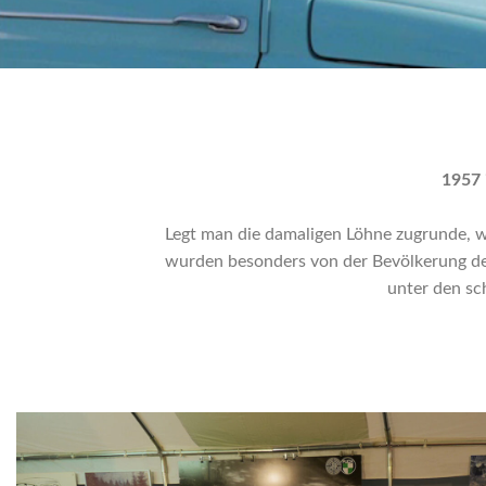
1957 
Legt man die damaligen Löhne zugrunde, w
wurden besonders von der Bevölkerung des
unter den sc