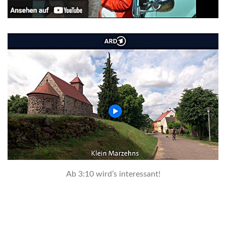
Ab 3:10 wird’s interessant!