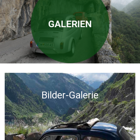
GALERIEN
Bilder-Galerie