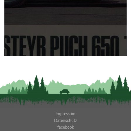
Impressum
Datenschutz
facebook