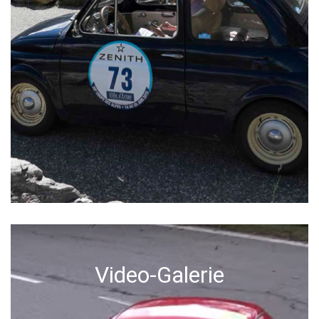
Video-Galerie