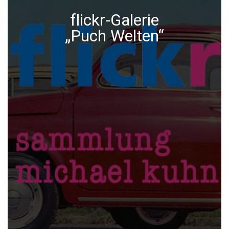
flickr-Galerie
„Puch Welten“